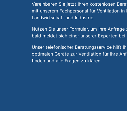
Vereinbaren Sie jetzt Ihren kostenlosen Ber
mit unserem Fachpersonal für Ventilation in 
Landwirtschaft und Industrie.
Nutzen Sie unser Formular, um Ihre Anfrage z
bald meldet sich einer unserer Experten bei 
Unser telefonischer Beratungsservice hilft Ih
optimalen Geräte zur Ventilation für Ihre A
finden und alle Fragen zu klären.