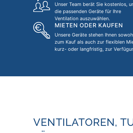
Unser Team berät Sie kostenlos, 
die passenden Geräte für Ihre
Ventilation auszuwählen.
MIETEN ODER KAUFEN
Unsere Geräte stehen Ihnen sowoh
zum Kauf als auch zur flexiblen Mi
kurz- oder langfristig, zur Verfügu
VENTILATOREN, T