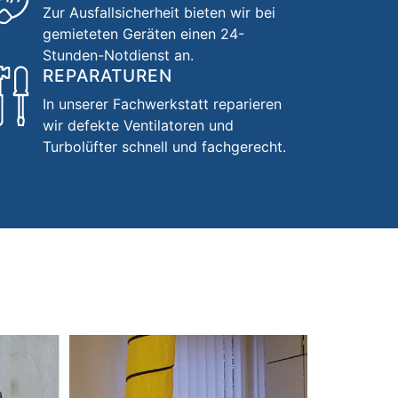
Zur Ausfallsicherheit bieten wir bei
gemieteten Geräten einen 24-
Stunden-Notdienst an.
REPARATUREN
In unserer Fachwerkstatt reparieren
wir defekte Ventilatoren und
Turbolüfter schnell und fachgerecht.