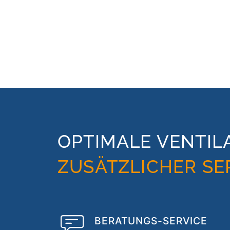
OPTIMALE VENTIL
ZUSÄTZLICHER SE
BERATUNGS-SERVICE