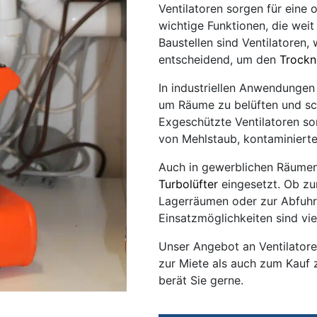
Ventilatoren sorgen für eine o
wichtige Funktionen, die weit
Baustellen sind Ventilatoren,
entscheidend, um den
Trockn
In industriellen Anwendungen 
um Räume zu belüften und sc
Exgeschützte Ventilatoren so
von Mehlstaub, kontaminierte
Auch in gewerblichen Räumen
Turbolüfter
eingesetzt. Ob zu
Lagerräumen oder zur Abfuhr
Einsatzmöglichkeiten sind viel
Unser Angebot an Ventilatore
zur Miete als auch zum Kauf 
berät Sie gerne.