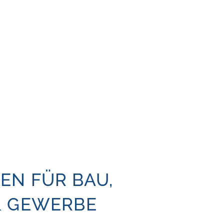
EN FÜR BAU,
& GEWERBE