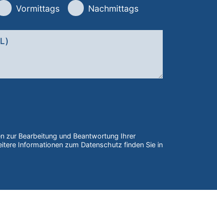
Vormittags
Nachmittags
den zur Bearbeitung und Beantwortung Ihrer
itere Informationen zum Datenschutz finden Sie in