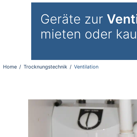
Geräte zur
Venti
mieten oder kau
Home
Trocknungstechnik
Ventilation