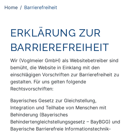
Home
Barrierefreiheit
ERKLÄRUNG ZUR
BARRIEREFREIHEIT
Wir (Voglmeier GmbH) als Websitebetreiber sind
bemüht, die Website in Einklang mit den
einschlägigen Vorschriften zur Barrierefreiheit zu
gestalten. Für uns gelten folgende
Rechtsvorschriften:
Bayerisches Gesetz zur Gleichstellung,
Integration und Teilhabe von Menschen mit
Behinderung (Bayerisches
Behindertengleichstellungsgesetz – BayBGG) und
Bayerische Barrierefreie Informationstechnik-