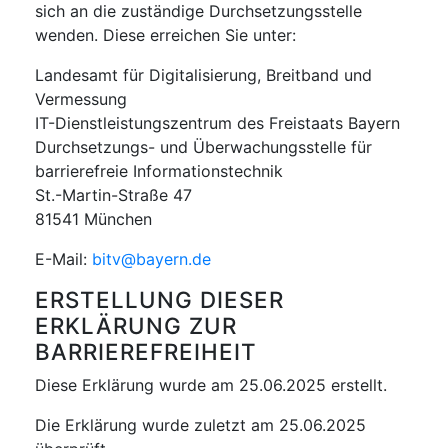
sich an die zuständige Durchsetzungsstelle
wenden. Diese erreichen Sie unter:
Landesamt für Digitalisierung, Breitband und
Vermessung
IT-Dienstleistungszentrum des Freistaats Bayern
Durchsetzungs- und Überwachungsstelle für
barrierefreie Informationstechnik
St.-Martin-Straße 47
81541 München
E-Mail:
bitv@bayern.de
ERSTELLUNG DIESER
ERKLÄRUNG ZUR
BARRIEREFREIHEIT
Diese Erklärung wurde am 25.06.2025 erstellt.
Die Erklärung wurde zuletzt am 25.06.2025