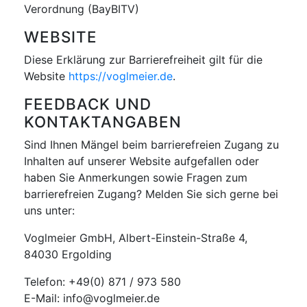
Verordnung (BayBITV)
WEBSITE
Diese Erklärung zur Barrierefreiheit gilt für die
Website
https://voglmeier.de
.
FEEDBACK UND
KONTAKTANGABEN
Sind Ihnen Mängel beim barrierefreien Zugang zu
Inhalten auf unserer Website aufgefallen oder
haben Sie Anmerkungen sowie Fragen zum
barrierefreien Zugang? Melden Sie sich gerne bei
uns unter:
Voglmeier GmbH, Albert-Einstein-Straße 4,
84030 Ergolding
Telefon: +49(0) 871 / 973 580
E-Mail: info@voglmeier.de