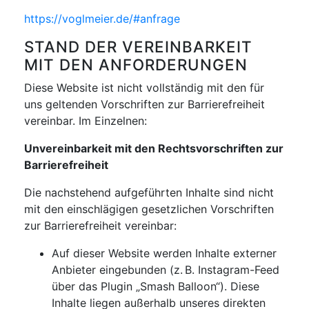
https://voglmeier.de/#anfrage
STAND DER VEREINBARKEIT
MIT DEN ANFORDERUNGEN
Diese Website ist nicht vollständig mit den für
uns geltenden Vorschriften zur Barrierefreiheit
vereinbar. Im Einzelnen:
Unvereinbarkeit mit den Rechtsvorschriften zur
Barrierefreiheit
Die nachstehend aufgeführten Inhalte sind nicht
mit den einschlägigen gesetzlichen Vorschriften
zur Barrierefreiheit vereinbar:
Auf dieser Website werden Inhalte externer
Anbieter eingebunden (z. B. Instagram-Feed
über das Plugin „Smash Balloon“). Diese
Inhalte liegen außerhalb unseres direkten