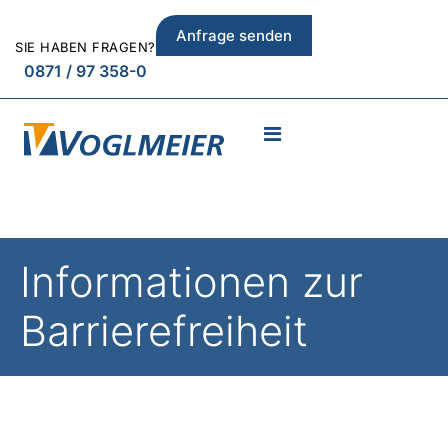
Anfrage senden
SIE HABEN FRAGEN?
0871 / 97 358-0
Informationen zur
Barrierefreiheit