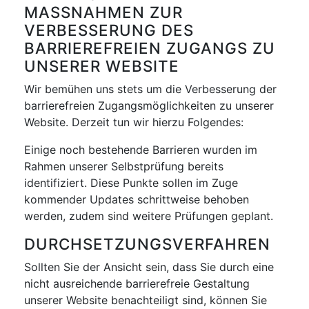
MASSNAHMEN ZUR V
ERBESSERUNG DES B
ARRIEREFREIEN ZUGANGS ZU U
NSERER WEBSITE
Wir bemühen uns stets um die Verbesserung der
barrierefreien Zugangsmöglichkeiten zu unserer
Website. Derzeit tun wir hierzu Folgendes:
Einige noch bestehende Barrieren wurden im
Rahmen unserer Selbstprüfung bereits
identifiziert. Diese Punkte sollen im Zuge
kommender Updates schrittweise behoben
werden, zudem sind weitere Prüfungen geplant.
DURCHSETZUNGSVERFAHREN
Sollten Sie der Ansicht sein, dass Sie durch eine
nicht ausreichende barrierefreie Gestaltung
unserer Website benachteiligt sind, können Sie