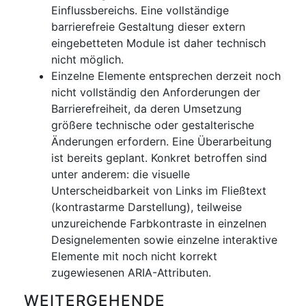
Einflussbereichs. Eine vollständige
barrierefreie Gestaltung dieser extern
eingebetteten Module ist daher technisch
nicht möglich.
Einzelne Elemente entsprechen derzeit noch
nicht vollständig den Anforderungen der
Barrierefreiheit, da deren Umsetzung
größere technische oder gestalterische
Änderungen erfordern. Eine Überarbeitung
ist bereits geplant. Konkret betroffen sind
unter anderem: die visuelle
Unterscheidbarkeit von Links im Fließtext
(kontrastarme Darstellung), teilweise
unzureichende Farbkontraste in einzelnen
Designelementen sowie einzelne interaktive
Elemente mit noch nicht korrekt
zugewiesenen ARIA-Attributen.
WEITERGEHENDE