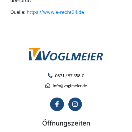
überprüft.
Quelle:
https://www.e-recht24.de
0871 / 97 358-0
info@voglmeier.de
Öffnungszeiten