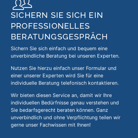
SICHERN SIE SICH EIN
PROFESSIONELLES
BERATUNGS­GESPRÄCH
Sichern Sie sich einfach und bequem eine
unverbindliche Beratung bei unseren Experten.
Nutzen Sie hierzu einfach unser Formular und
einer unserer
Experten
wird Sie für eine
individuelle Beratung telefonisch kontaktieren.
Wir bieten diesen Service an, damit wir Ihre
individuellen Bedürfnisse genau verstehen und
Sie bedarfsgerecht beraten können. Ganz
unverbindlich und ohne Verpflichtung teilen wir
gerne unser Fachwissen mit Ihnen!