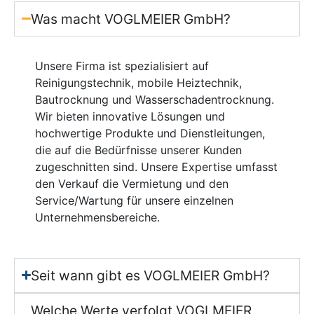
Was macht VOGLMEIER GmbH?
Unsere Firma ist spezialisiert auf
Reinigungstechnik, mobile Heiztechnik,
Bautrocknung und Wasserschadentrocknung.
Wir bieten innovative Lösungen und
hochwertige Produkte und Dienstleitungen,
die auf die Bedürfnisse unserer Kunden
zugeschnitten sind. Unsere Expertise umfasst
den Verkauf die Vermietung und den
Service/Wartung für unsere einzelnen
Unternehmensbereiche.
Seit wann gibt es VOGLMEIER GmbH?
Welche Werte verfolgt VOGLMEIER