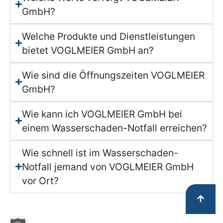
GmbH?
Welche Produkte und Dienstleistungen
bietet VOGLMEIER GmbH an?
Wie sind die Öffnungszeiten VOGLMEIER
GmbH?
Wie kann ich VOGLMEIER GmbH bei
einem Wasserschaden-Notfall erreichen?
Wie schnell ist im Wasserschaden-
Notfall jemand von VOGLMEIER GmbH
vor Ort?
ZUR