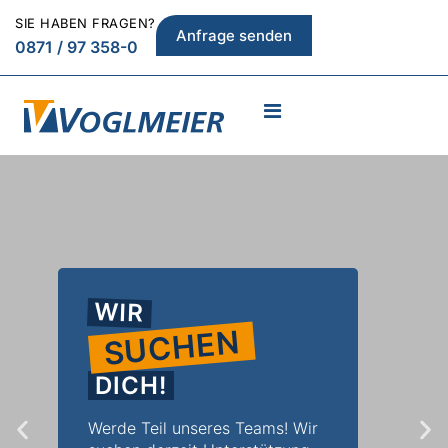
SIE HABEN FRAGEN?
Anfrage senden
0871 / 97 358-0
WIR
SUCHEN
DICH!
Werde Teil unseres Teams! Wir