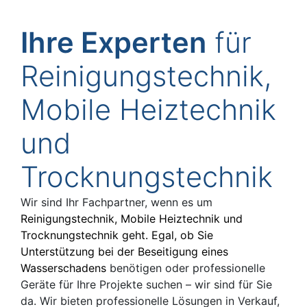
Ihre Experten
für
Reinigungstechnik,
Mobile Heiztechnik
und
Trocknungstechnik
Wir sind Ihr Fachpartner, wenn es um
Reinigungstechnik,
Mobile Heiztechnik
und
Trocknungstechnik
geht. Egal, ob Sie
Unterstützung bei der Beseitigung eines
Wasserschadens
benötigen oder professionelle
Geräte für Ihre Projekte suchen – wir sind für Sie
da. Wir bieten professionelle Lösungen in Verkauf,