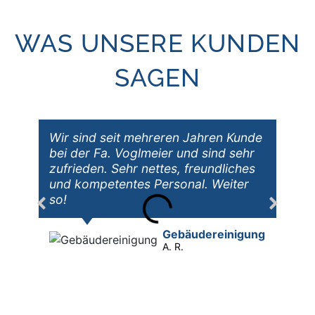
WAS UNSERE KUNDEN
SAGEN
Wir sind seit mehreren Jahren Kunde
bei der Fa. Voglmeier und sind sehr
zufrieden. Sehr nettes, freundliches
und kompetentes Personal. Weiter
so!
Gebäude­reinigung
A. R.