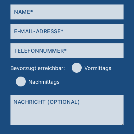
Bevorzugt erreichbar:
Vormittags
Nachmittags