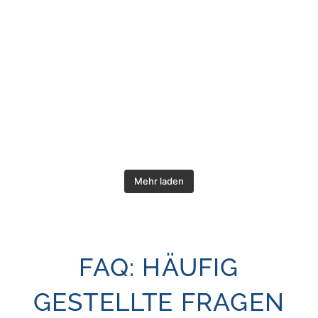
Mehr laden
FAQ: HÄUFIG
GESTELLTE FRAGEN