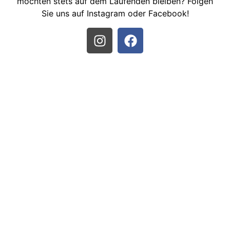
möchten stets auf dem Laufenden bleiben? Folgen
Sie uns auf Instagram oder Facebook!