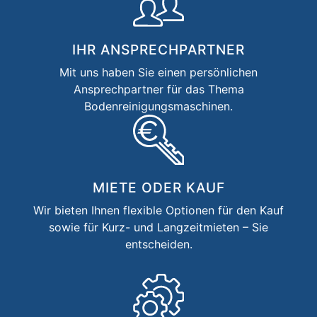
IHR ANSPRECHPARTNER
Mit uns haben Sie einen persönlichen
Ansprechpartner für das Thema
Bodenreinigungs­maschinen.
MIETE ODER KAUF
Wir bieten Ihnen flexible Optionen für den Kauf
sowie für Kurz- und Langzeitmieten – Sie
entscheiden.