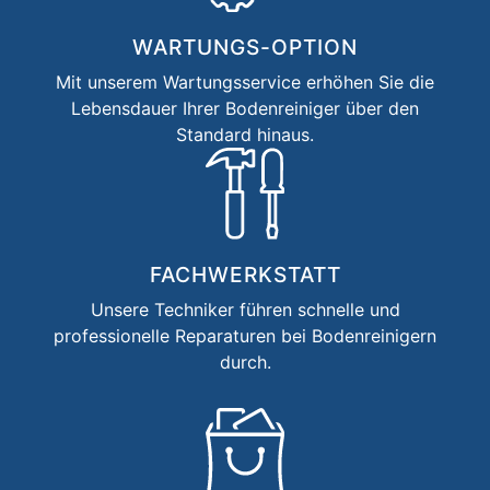
WARTUNGS-OPTION
Mit unserem Wartungsservice erhöhen Sie die
Lebensdauer Ihrer Boden­reiniger über den
Standard hinaus.
FACHWERKSTATT
Unsere Techniker führen schnelle und
professionelle Reparaturen bei Bodenreinigern
durch.