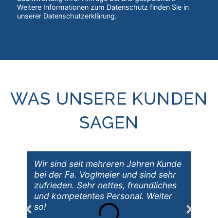
Weitere Informationen zum Datenschutz finden Sie in
unserer Datenschutzerklärung.
WAS UNSERE KUNDEN
SAGEN
Wir sind seit mehreren Jahren Kunde
bei der Fa. Voglmeier und sind sehr
zufrieden. Sehr nettes, freundliches
und kompetentes Personal. Weiter
so!