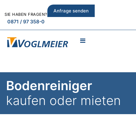
Anfrage senden
SIE HABEN FRAGEN?
0871 / 97 358-0
Boden­reiniger
kaufen oder mieten