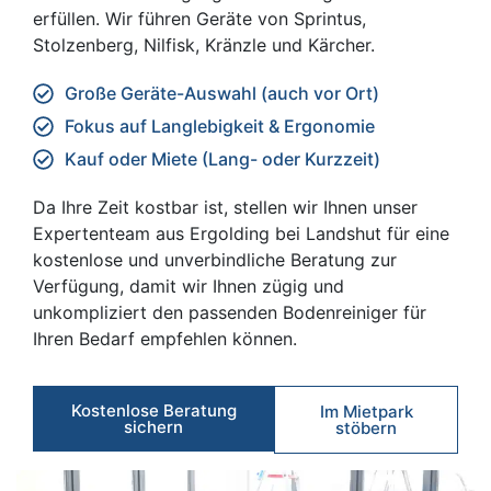
erfüllen. Wir führen Geräte von Sprintus,
Stolzenberg, Nilfisk, Kränzle und Kärcher.
Große Geräte-Auswahl (auch vor Ort)
Fokus auf Langlebigkeit & Ergonomie
Kauf oder Miete (Lang- oder Kurzzeit)
Da Ihre Zeit kostbar ist, stellen wir Ihnen unser
Expertenteam aus Ergolding bei Landshut für eine
kostenlose und unverbindliche Beratung zur
Verfügung, damit wir Ihnen zügig und
unkompliziert den passenden Bodenreiniger für
Ihren Bedarf empfehlen können.
Kostenlose Beratung
Im Mietpark
sichern
stöbern