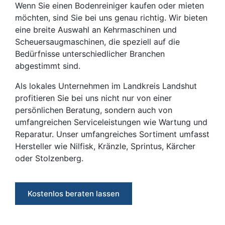
Wenn Sie einen Bodenreiniger kaufen oder mieten
möchten, sind Sie bei uns genau richtig. Wir bieten
eine breite Auswahl an Kehrmaschinen und
Scheuersaugmaschinen, die speziell auf die
Bedürfnisse unterschiedlicher Branchen
abgestimmt sind.
Als lokales Unternehmen im Landkreis Landshut
profitieren Sie bei uns nicht nur von einer
persönlichen Beratung, sondern auch von
umfangreichen Serviceleistungen wie Wartung und
Reparatur. Unser umfangreiches Sortiment umfasst
Hersteller wie Nilfisk, Kränzle, Sprintus, Kärcher
oder Stolzenberg.
Kostenlos beraten lassen