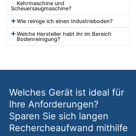
Kehrmaschine und
Scheuersaugmaschine?
Wie reinige ich einen Industrieboden?
Welche Hersteller habt ihr im Bereich
Bodenreinigung?
Welches Gerät ist ideal für
Ihre Anforderungen?
Sparen Sie sich langen
Rechercheaufwand mithilfe