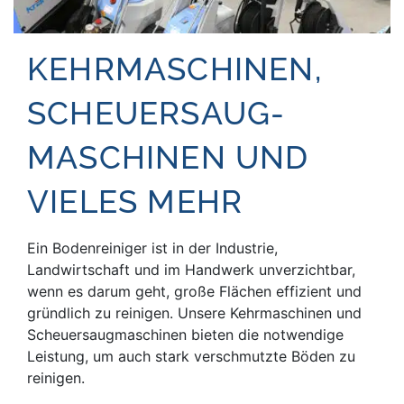
KEHRMASCHINEN,
SCHEUER­SAUG­
MASCHINEN UND
VIELES MEHR
Ein Bodenreiniger ist in der Industrie,
Landwirtschaft und im Handwerk unverzichtbar,
wenn es darum geht, große Flächen effizient und
gründlich zu reinigen. Unsere Kehrmaschinen und
Scheuersaugmaschinen bieten die notwendige
Leistung, um auch stark verschmutzte Böden zu
reinigen.