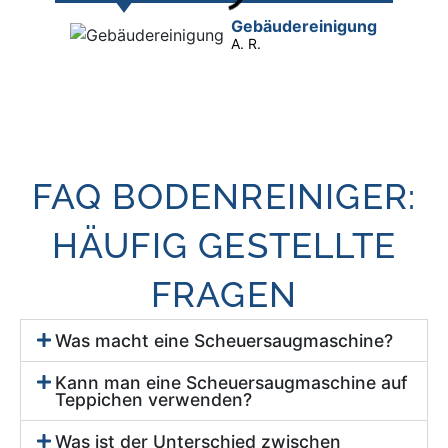
Gebäude­reinigung
A. R.
FAQ BODEN­REINIGER:
HÄUFIG GESTELLTE
FRAGEN
Was macht eine Scheuersaugmaschine?
Kann man eine Scheuersaugmaschine auf
Teppichen verwenden?
Was ist der Unterschied zwischen