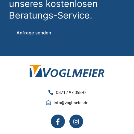
unseres kostenlosen
Beratungs-Service.
Anfrage senden
0871 / 97 358-0
info@voglmeier.de