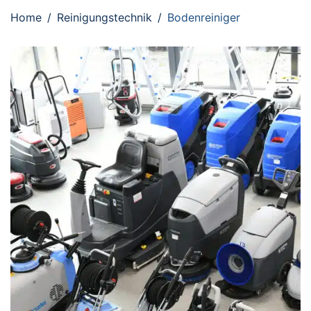
Home
Reinigungstechnik
Bodenreiniger