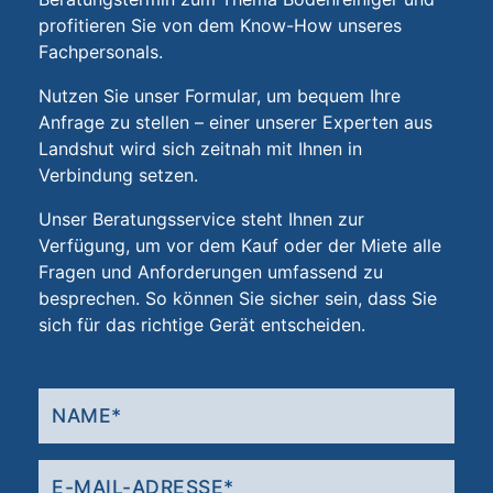
profitieren Sie von dem Know-How unseres
Fachpersonals.
Nutzen Sie unser Formular, um bequem Ihre
Anfrage zu stellen – einer unserer Experten aus
Landshut wird sich zeitnah mit Ihnen in
Verbindung setzen.
Unser Beratungsservice steht Ihnen zur
Verfügung, um vor dem Kauf oder der Miete alle
Fragen und Anforderungen umfassend zu
besprechen. So können Sie sicher sein, dass Sie
sich für das richtige Gerät entscheiden.