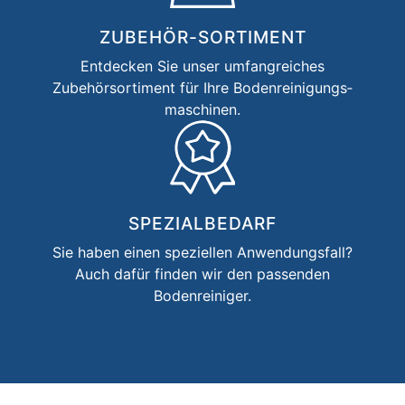
ZUBEHÖR-SORTIMENT
Entdecken Sie unser umfangreiches
Zubehörsortiment für Ihre Bodenreinigungs­
maschinen.
SPEZIALBEDARF
Sie haben einen speziellen Anwendungsfall?
Auch dafür finden wir den passenden
Bodenreiniger.