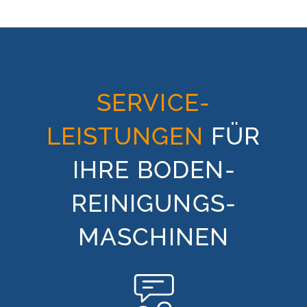
SERVICE-
LEISTUNGEN
FÜR
IHRE BODEN­
REINIGUNGS­
MASCHINEN