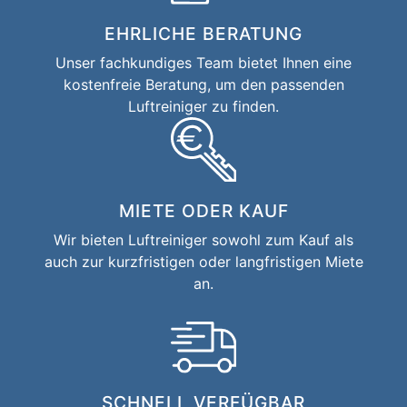
EHRLICHE BERATUNG
Unser fachkundiges Team bietet Ihnen eine
kostenfreie Beratung, um den passenden
Luftreiniger zu finden.
MIETE ODER KAUF
Wir bieten Luftreiniger sowohl zum Kauf als
auch zur kurzfristigen oder langfristigen Miete
an.
SCHNELL VERFÜGBAR