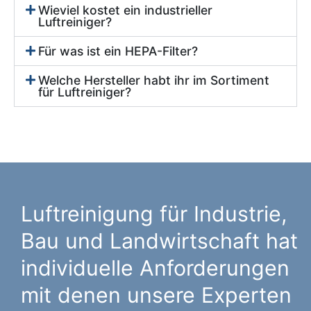
Wieviel kostet ein industrieller
Luftreiniger?
Für was ist ein HEPA-Filter?
Welche Hersteller habt ihr im Sortiment
für Luftreiniger?
Luftreinigung für Industrie,
Bau und Landwirtschaft hat
individuelle Anforderungen
mit denen unsere Experten