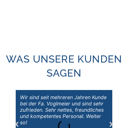
Beantwortung Ihrer Anfrage bei uns gespeichert.
Weitere Informationen zum Datenschutz finden Sie in
unserer Datenschutzerklärung.
WAS UNSERE KUNDEN
SAGEN
Wir sind seit mehreren Jahren Kunde
bei der Fa. Voglmeier und sind sehr
zufrieden. Sehr nettes, freundliches
und kompetentes Personal. Weiter
so!