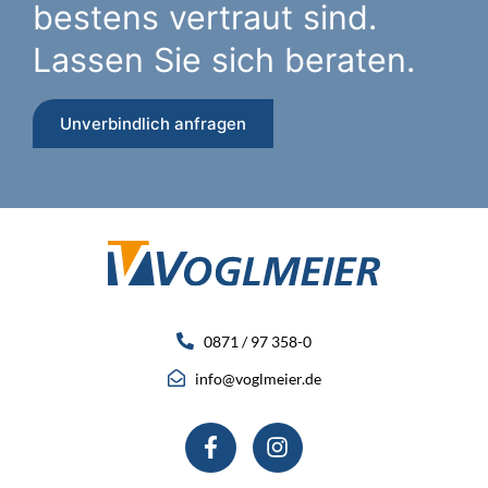
bestens vertraut sind.
Lassen Sie sich beraten.
Unverbindlich anfragen
0871 / 97 358-0
info@voglmeier.de