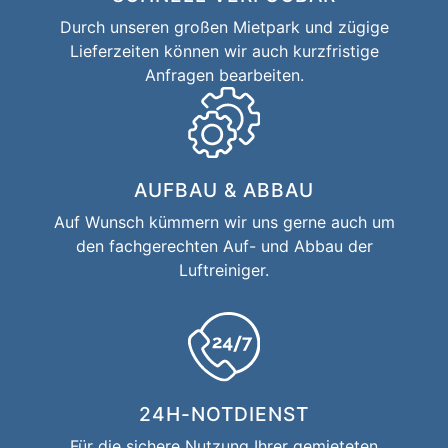
Durch unseren großen Mietpark und zügige
Lieferzeiten können wir auch kurzfristige
Anfragen bearbeiten.
AUFBAU & ABBAU
Auf Wunsch kümmern wir uns gerne auch um
den fachgerechten Auf- und Abbau der
Luftreiniger.
24H-NOTDIENST
Für die sichere Nutzung Ihrer gemieteten