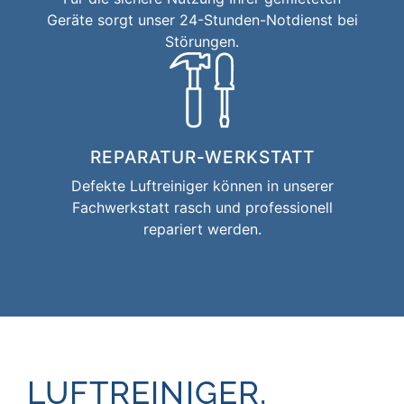
Geräte sorgt unser 24-Stunden-Notdienst bei
Störungen.
REPARATUR-WERKSTATT
Defekte Luftreiniger können in unserer
Fachwerkstatt rasch und professionell
repariert werden.
LUFTREINIGER,