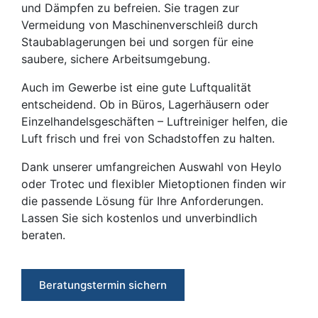
und Dämpfen zu befreien. Sie tragen zur
Vermeidung von Maschinenverschleiß durch
Staubablagerungen bei und sorgen für eine
saubere, sichere Arbeitsumgebung.
Auch im Gewerbe ist eine gute Luftqualität
entscheidend. Ob in Büros, Lagerhäusern oder
Einzelhandelsgeschäften – Luftreiniger helfen, die
Luft frisch und frei von Schadstoffen zu halten.
Dank unserer umfangreichen Auswahl von Heylo
oder Trotec und flexibler Mietoptionen finden wir
die passende Lösung für Ihre Anforderungen.
Lassen Sie sich kostenlos und unverbindlich
beraten.
Beratungstermin sichern