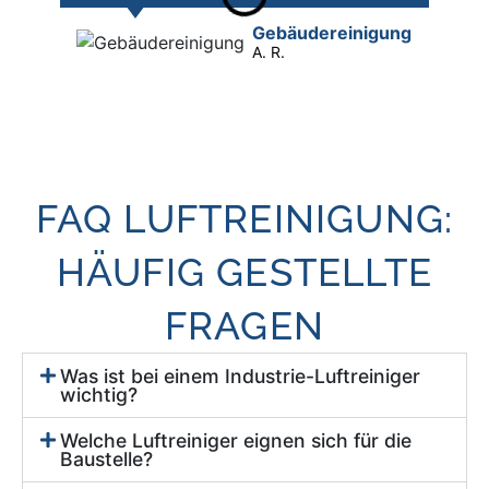
Gebäude­reinigung
A. R.
FAQ LUFTREINIGUNG:
HÄUFIG GESTELLTE
FRAGEN
Was ist bei einem Industrie-Luftreiniger
wichtig?
Welche Luftreiniger eignen sich für die
Baustelle?