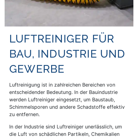
LUFTREINIGER FÜR
BAU, INDUSTRIE UND
GEWERBE
Luftreinigung ist in zahlreichen Bereichen von
entscheidender Bedeutung. In der Bauindustrie
werden Luftreiniger eingesetzt, um Baustaub,
Schimmelsporen und andere Schadstoffe effektiv
zu entfernen.
In der Industrie sind Luftreiniger unerlässlich, um
die Luft von schädlichen Partikeln, Chemikalien