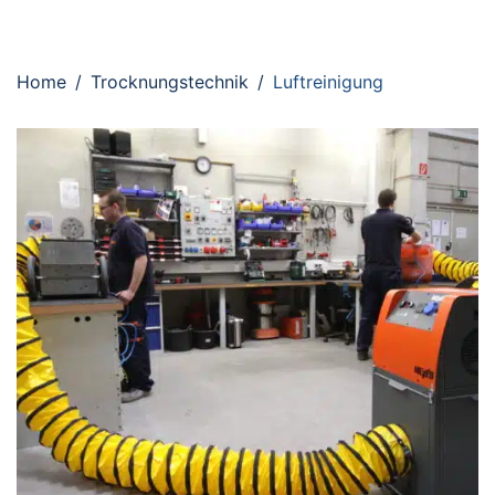
Home
Trocknungstechnik
Luftreinigung