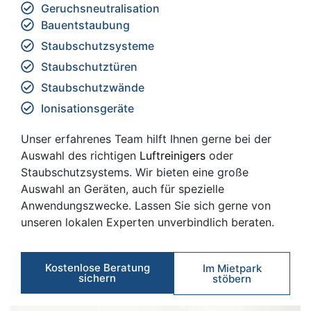
Geruchs­neutralisation
Bauentstaubung
Staubschutzsysteme
Staubschutztüren
Staubschutzwände
Ionisationsgeräte
Unser erfahrenes Team hilft Ihnen gerne bei der
Auswahl des richtigen
Luftreinigers
oder
Staubschutzsystems. Wir bieten eine große
Auswahl an Geräten, auch für spezielle
Anwendungszwecke. Lassen Sie sich gerne von
unseren lokalen Experten unverbindlich beraten.
Kostenlose Beratung
Im Mietpark
sichern
stöbern