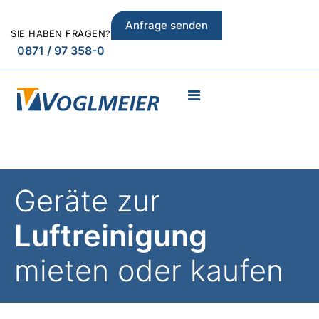
Anfrage senden
SIE HABEN FRAGEN?
0871 / 97 358-0
Geräte zur
Luftreinigung
mieten oder kaufen