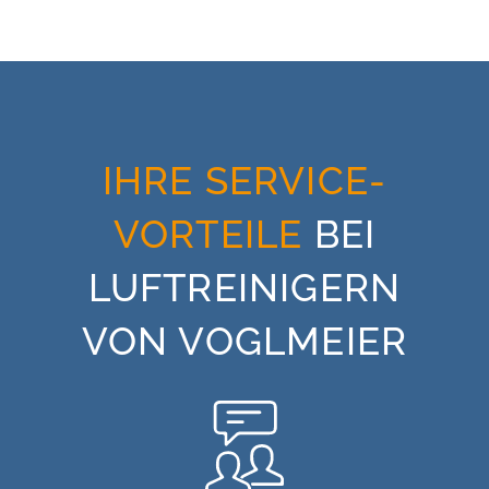
IHRE SERVICE-
VORTEILE
BEI
LUFTREINIGERN
VON VOGLMEIER