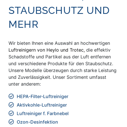
STAUB­SCHUTZ UND
MEHR
Wir bieten Ihnen eine Auswahl an hochwertigen
Luftreinigern
von Heylo und Trotec,
die effektiv
Schadstoffe und Partikel aus der Luft entfernen
und verschiedene Produkte für den Staubschutz.
Unsere Modelle überzeugen durch starke Leistung
und Zuverlässigkeit. Unser Sortiment umfasst
unter anderem:
HEPA-Filter-Luftreiniger
Aktivkohle-Luftreiniger
Luftreiniger f. Farbnebel
Ozon-Desinfektion