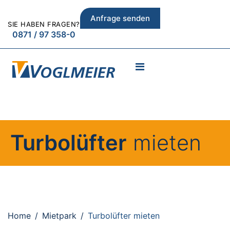
Anfrage senden
SIE HABEN FRAGEN?
0871 / 97 358-0
Turbolüfter
mieten
Home
Mietpark
Turbolüfter mieten