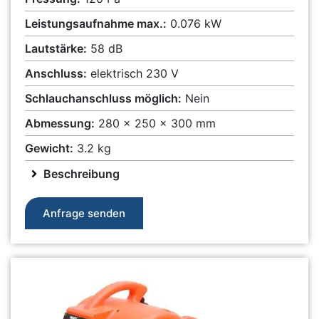
Leistungsaufnahme max.:
0.076 kW
Lautstärke:
58 dB
Anschluss:
elektrisch 230 V
Schlauchanschluss möglich:
Nein
Abmessung:
280 x 250 x 300 mm
Gewicht:
3.2 kg
Beschreibung
Anfrage senden