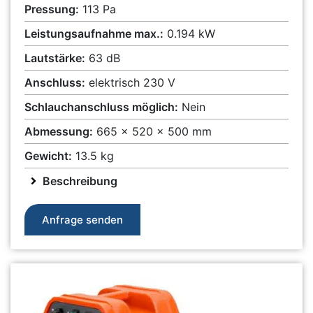
Pressung:
113 Pa
Leistungsaufnahme max.:
0.194 kW
Lautstärke:
63 dB
Anschluss:
elektrisch 230 V
Schlauchanschluss möglich:
Nein
Abmessung:
665 x 520 x 500 mm
Gewicht:
13.5 kg
Beschreibung
Anfrage senden