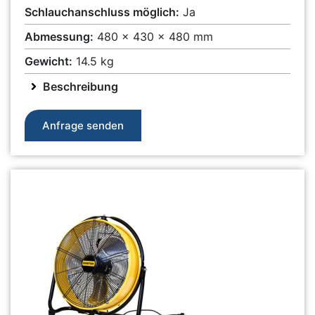
Schlauchanschluss möglich:
Ja
Abmessung:
480 x 430 x 480 mm
Gewicht:
14.5 kg
Beschreibung
Anfrage senden