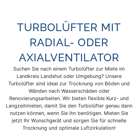
TURBOLÜFTER MIT
RADIAL- ODER
AXIALVENTILATOR
Suchen Sie nach einem Turbolüfter zur Miete im
Landkreis Landshut oder Umgebung? Unsere
Turbolüfter sind ideal zur Trocknung von Böden und
Wänden nach Wasserschäden oder
Renovierungsarbeiten. Wir bieten flexible Kurz- und
Langzeitmieten, damit Sie den Turbolüfter genau dann
nutzen können, wenn Sie ihn benötigen. Mieten Sie
jetzt Ihr Wunschgerät und sorgen Sie für schnelle
Trocknung und optimale Luftzirkulation!