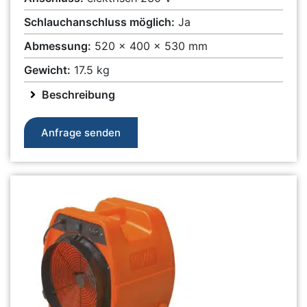
Schlauchanschluss möglich:
Ja
Abmessung:
520 x 400 x 530 mm
Gewicht:
17.5 kg
Beschreibung
Anfrage senden