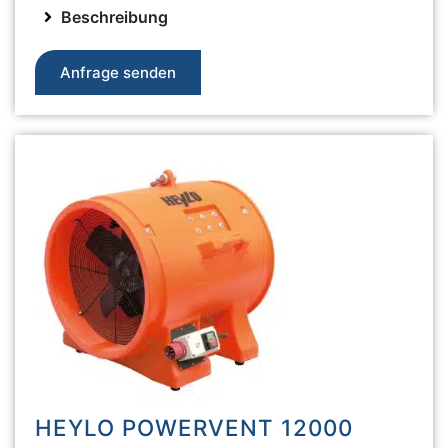
Beschreibung
Anfrage senden
HEYLO POWERVENT 12000