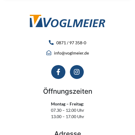
0871 / 97 358-0
info@voglmeier.de
Öffnungszeiten
Montag – Freitag:
07.30 – 12.00 Uhr
13.00 – 17.00 Uhr
Adresse