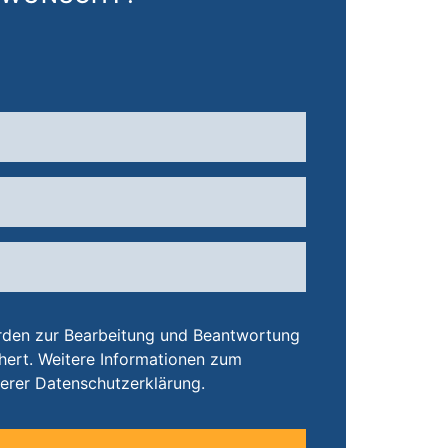
werden zur Bearbeitung und Beantwortung
chert. Weitere Informationen zum
serer Datenschutzerklärung.