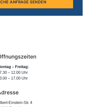
Öffnungszeiten
ontag – Freitag:
7.30 – 12.00 Uhr
3.00 – 17.00 Uhr
Adresse
lbert-Einstein-Str. 4