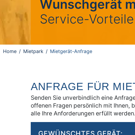
Wunschgerät m
Service-Vorteile
Home
Mietpark
Mietgerät-Anfrage
ANFRAGE FÜR MI
Senden Sie unverbindlich eine Anfrage
offenen Fragen persönlich mit Ihnen, 
alle Ihre Anforderungen erfüllt werden
GEWÜNSCHTES GERÄT: