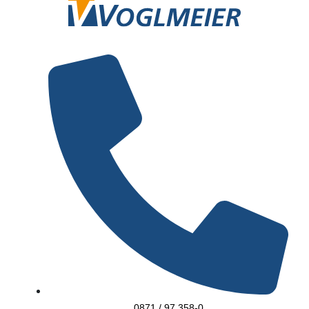
0871 / 97 358-0