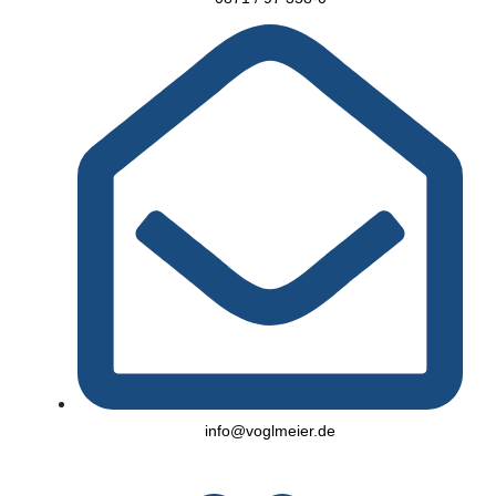
info@voglmeier.de