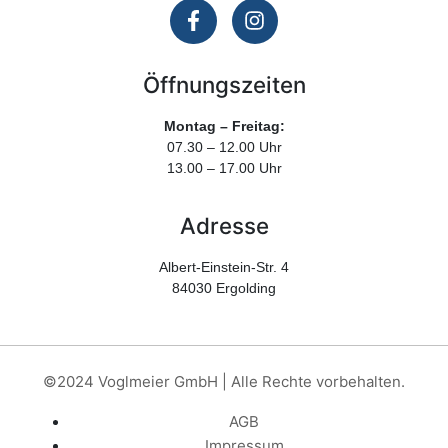
Öffnungszeiten
Montag – Freitag:
07.30 – 12.00 Uhr
13.00 – 17.00 Uhr
Adresse
Albert-Einstein-Str. 4
84030 Ergolding
©2024 Voglmeier GmbH | Alle Rechte vorbehalten.
AGB
Impressum