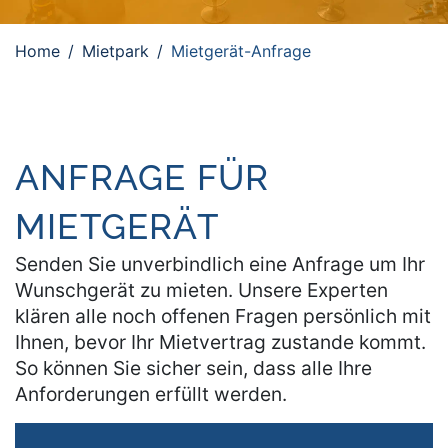
Home
Mietpark
Mietgerät-Anfrage
ANFRAGE FÜR
MIETGERÄT
Senden Sie unverbindlich eine Anfrage um Ihr
Wunschgerät zu mieten. Unsere Experten
klären alle noch offenen Fragen persönlich mit
Ihnen, bevor Ihr Mietvertrag zustande kommt.
So können Sie sicher sein, dass alle Ihre
Anforderungen erfüllt werden.