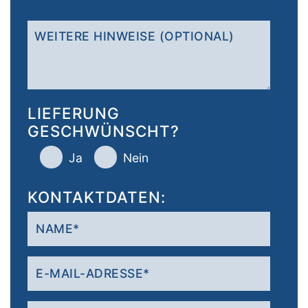
LIEFERUNG
GESCHWÜNSCHT?
Ja
Nein
KONTAKTDATEN: