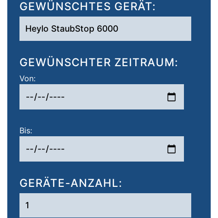
GEWÜNSCHTES GERÄT:
GEWÜNSCHTER ZEITRAUM:
Von:
Bis:
GERÄTE-ANZAHL: