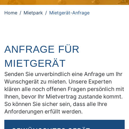
Home
Mietpark
Mietgerät-Anfrage
ANFRAGE FÜR
MIETGERÄT
Senden Sie unverbindlich eine Anfrage um Ihr
Wunschgerät zu mieten. Unsere Experten
klären alle noch offenen Fragen persönlich mit
Ihnen, bevor Ihr Mietvertrag zustande kommt.
So können Sie sicher sein, dass alle Ihre
Anforderungen erfüllt werden.