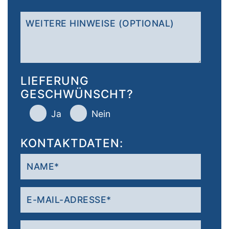
LIEFERUNG
GESCHWÜNSCHT?
Ja
Nein
KONTAKTDATEN: