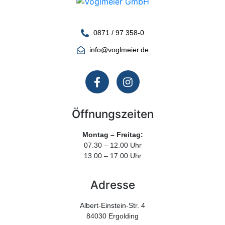
0871 / 97 358-0
info@voglmeier.de
Öffnungszeiten
Montag – Freitag:
07.30 – 12.00 Uhr
13.00 – 17.00 Uhr
Adresse
Albert-Einstein-Str. 4
84030 Ergolding