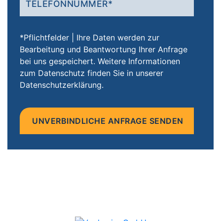
*Pflichtfelder | Ihre Daten werden zur
Bearbeitung und Beantwortung Ihrer Anfrage
bei uns gespeichert. Weitere Informationen
zum Datenschutz finden Sie in unserer
Datenschutzerklärung.
Bitte
lasse
dieses
Feld
leer.