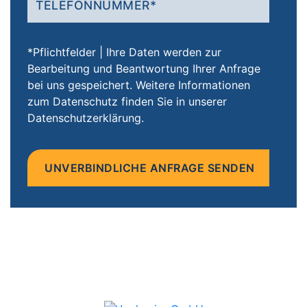
*Pflichtfelder | Ihre Daten werden zur
Bearbeitung und Beantwortung Ihrer Anfrage
bei uns gespeichert. Weitere Informationen
zum Datenschutz finden Sie in unserer
Datenschutzerklärung.
Bitte
lasse
dieses
Feld
leer.