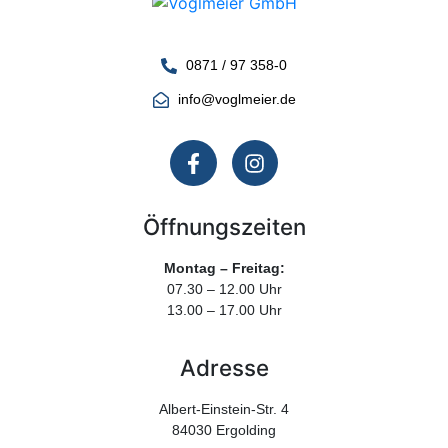
0871 / 97 358-0
info@voglmeier.de
Öffnungszeiten
Montag – Freitag:
07.30 – 12.00 Uhr
13.00 – 17.00 Uhr
Adresse
Albert-Einstein-Str. 4
84030 Ergolding