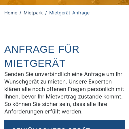
Home
Mietpark
Mietgerät-Anfrage
ANFRAGE FÜR
MIETGERÄT
Senden Sie unverbindlich eine Anfrage um Ihr
Wunschgerät zu mieten. Unsere Experten
klären alle noch offenen Fragen persönlich mit
Ihnen, bevor Ihr Mietvertrag zustande kommt.
So können Sie sicher sein, dass alle Ihre
Anforderungen erfüllt werden.