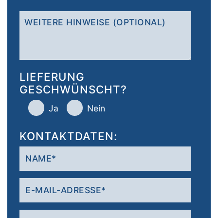
LIEFERUNG
GESCHWÜNSCHT?
Ja
Nein
KONTAKTDATEN: